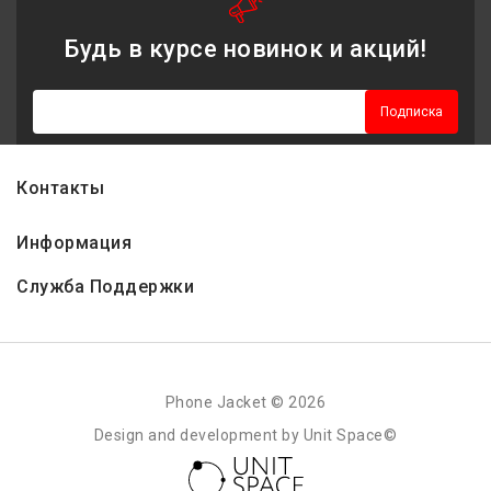
Будь в курсе новинок и акций!
Подписка
Контакты
Информация
Служба Поддержки
Phone Jacket © 2026
Design and development by Unit Space©