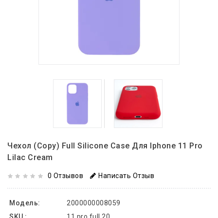
Чехол (copy) Full Silicone Case Для Iphone 11 Pro
Lilac Cream
0 Отзывов
Написать Отзыв
Модель:
2000000008059
SKU :
11 pro full 20