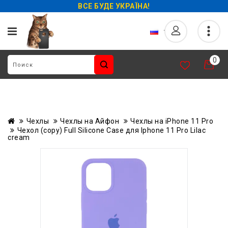
ВСЕ БУДЕ УКРАЇНА!
0
Чехлы
Чехлы на Айфон
Чехлы на iPhone 11 Pro
Чехол (copy) Full Silicone Case для Iphone 11 Pro Lilac
cream