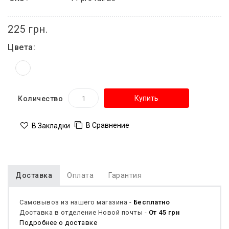
225 грн.
Цвета:
Купить
Количество
В Сравнение
В Закладки
Доставка
Оплата
Гарантия
Самовывоз из нашего магазина -
Бесплатно
Доставка в отделение Новой почты -
От 45 грн
Подробнее о доставке