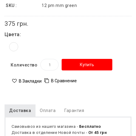
SKU :
12 pm mm green
375 грн.
Цвета:
Купить
Количество
В Сравнение
В Закладки
Доставка
Оплата
Гарантия
Самовывоз из нашего магазина -
Бесплатно
Доставка в отделение Новой почты -
От 45 грн