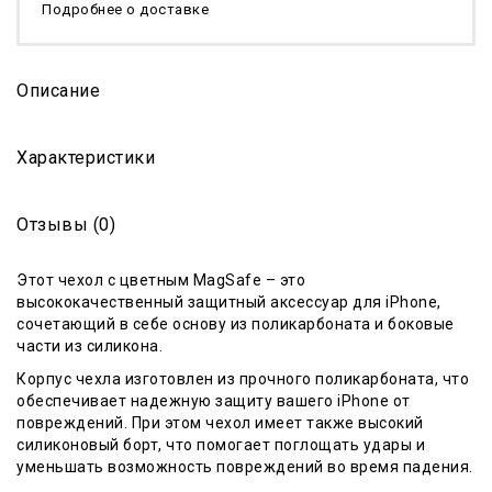
Подробнее о доставке
Описание
Характеристики
Отзывы (0)
Этот чехол с цветным MagSafe – это
высококачественный защитный аксессуар для iPhone,
сочетающий в себе основу из поликарбоната и боковые
части из силикона.
Корпус чехла изготовлен из прочного поликарбоната, что
обеспечивает надежную защиту вашего iPhone от
повреждений. При этом чехол имеет также высокий
силиконовый борт, что помогает поглощать удары и
уменьшать возможность повреждений во время падения.