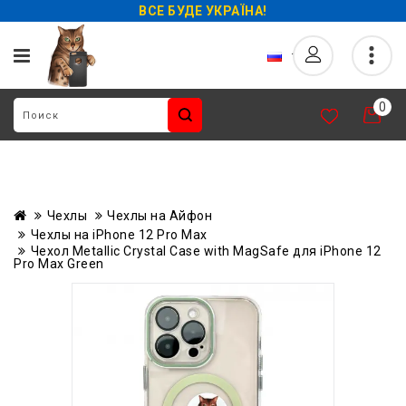
ВСЕ БУДЕ УКРАЇНА!
0
Чехлы
Чехлы на Айфон
Чехлы на iPhone 12 Pro Max
Чехол Metallic Crystal Case with MagSafe для iPhone 12
Pro Max Green