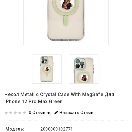
Чехол Metallic Crystal Case With MagSafe Для
IPhone 12 Pro Max Green
0 Отзывов
Написать Отзыв
Модель:
2000000102771