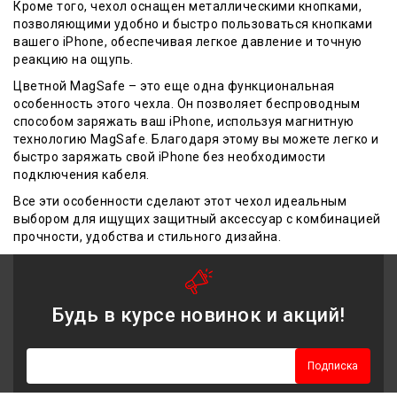
Кроме того, чехол оснащен металлическими кнопками,
позволяющими удобно и быстро пользоваться кнопками
вашего iPhone, обеспечивая легкое давление и точную
реакцию на ощупь.
Цветной MagSafe – это еще одна функциональная
особенность этого чехла. Он позволяет беспроводным
способом заряжать ваш iPhone, используя магнитную
технологию MagSafe. Благодаря этому вы можете легко и
быстро заряжать свой iPhone без необходимости
подключения кабеля.
Все эти особенности сделают этот чехол идеальным
выбором для ищущих защитный аксессуар с комбинацией
прочности, удобства и стильного дизайна.
Будь в курсе новинок и акций!
Подписка