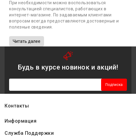
При необходимости можно воспользоваться
консультацией специалистов, работающих в
интернет-магазине. По задаваемым клиентами
вопросам всегда предоставляются достоверные и
полезные сведения.
Читать далее
Будь в курсе новинок и акций!
Подписка
Контакты
Информация
Служба Поддержки