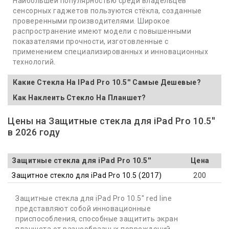
Наибольшей популярностью среди владельцев
сенсорных гаджетов пользуются стёкла, созданные
проверенными производителями. Широкое
распространение имеют модели с повышенными
показателями прочности, изготовленные с
применением специализированных и инновационных
технологий.
Какие Стекла На IPad Pro 10.5'' Самые Дешевые?
Как Наклеить Стекло На Планшет?
Цены на Защитные стекла для iPad Pro 10.5''
в 2026 году
Защитные стекла для iPad Pro 10.5''
Цена
Защитное стекло для iPad Pro 10.5 (2017)
200
Защитные стекла для iPad Pro 10.5'' red line
представляют собой инновационные
приспособления, способные защитить экран