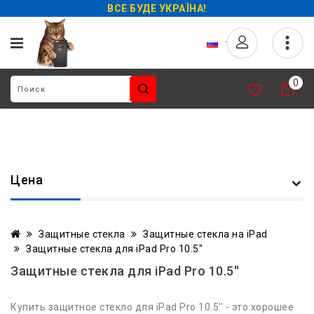
ВСЕ БУДЕ УКРАЇНА!
0
Цена
Защитные стекла
Защитные стекла на iPad
Защитные стекла для iPad Pro 10.5''
Защитные стекла для iPad Pro 10.5''
Купить защитное стекло для iPad Pro 10.5'' - это хорошее