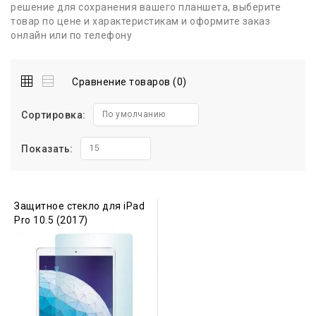
решение для сохранения вашего планшета, выберите
товар по цене и характеристикам и оформите заказ
онлайн или по телефону
Сравнение товаров (0)
Сортировка:
По умолчанию
Показать:
15
Защитное стекло для iPad
Pro 10.5 (2017)