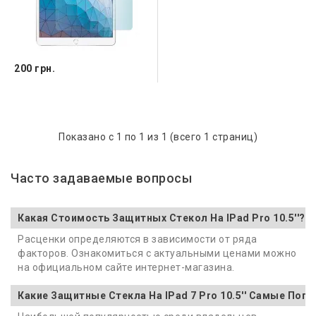
200 грн.
Показано с 1 по 1 из 1 (всего 1 страниц)
Часто задаваемые вопросы
Какая Стоимость Защитных Стекол На IPad Pro 10.5''?
Расценки определяются в зависимости от ряда
факторов. Ознакомиться с актуальными ценами можно
на официальном сайте интернет-магазина.
Какие Защитные Стекла На IPad 7 Pro 10.5'' Самые Поп