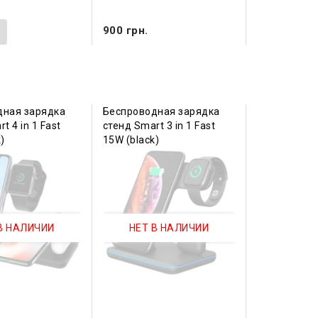
.
900 грн.
дная зарядка
Беспроводная зарядка
t 4 in 1 Fast
стенд Smart 3 in 1 Fast
)
15W (black)
В НАЛИЧИИ
НЕТ В НАЛИЧИИ