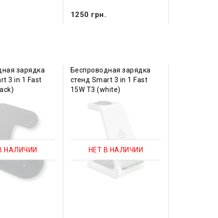
.
1250 грн.
дная зарядка
Беспроводная зарядка
t 3 in 1 Fast
стенд Smart 3 in 1 Fast
ack)
15W T3 (white)
В НАЛИЧИИ
НЕТ В НАЛИЧИИ