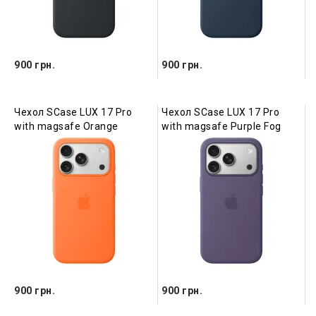
900 грн.
900 грн.
Чехол SCase LUX 17 Pro
Чехол SCase LUX 17 Pro
with magsafe Orange
with magsafe Purple Fog
900 грн.
900 грн.