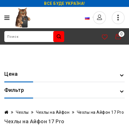
ВСЕ БУДЕ УКРАЇНА!
0
Цена
Фильтр
Чехлы
Чехлы на Айфон
Чехлы на Айфон 17 Pro
Чехлы на Айфон 17 Pro