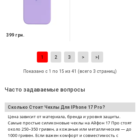
399 грн.
1
2
3
>
>|
Показано с 1 по 15 из 41 (всего 3 страниц)
Часто задаваемые вопросы
Сколько Стоит Чехлы Для IPhone 17 Pro?
Цена зависит от материала, бренда и уровня защиты.
Самые простые силиконовые чехлы на Айфон 17 Про стоят
около 250–350 гривен, а кожаные или металлические — до
1000 гривен. Если важен комфорт и совместимость с