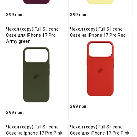
399 грн.
399 грн.
Чехол (copy) Full Silicone
Чехол (copy) Full Silicone
Case для iPhone 17 Pro
Case на iPhone 17 Pro Red
Army green
399 грн.
399 грн.
Чехол (copy) Full Silicone
Чехол (copy) Full Silicone
Case на Iphone 17 Pro Pink
Case для iPhone 17 Pro Pink