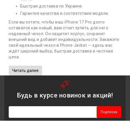
Быстрая доставка по Украине.
Гарантия качества и соответствия модели.
Если вы хотите, чтобы ваш iPhone 17 Pro долго
оставался как новый, вам стоит купить для него
надежный чехол. Он защитит корпус, сохранит
внешний вид и добавит индивидуальности. Закажите
свой идеальный чехол в Phone Jacket — здесь вас
ждёт широкий выбор, быстрая доставка и честная
цена.