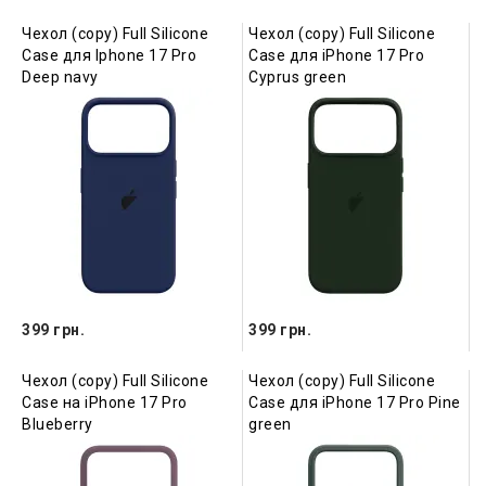
Чехол (copy) Full Silicone
Чехол (copy) Full Silicone
Case для Iphone 17 Pro
Case для iPhone 17 Pro
Deep navy
Cyprus green
399 грн.
399 грн.
Чехол (copy) Full Silicone
Чехол (copy) Full Silicone
Case на iPhone 17 Pro
Case для iPhone 17 Pro Pine
Blueberry
green