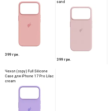
sand
399 грн.
399 грн.
Чехол (copy) Full Silicone
Case для iPhone 17 Pro Lilac
cream