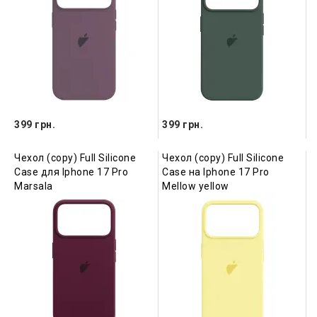
399 грн.
399 грн.
Чехол (copy) Full Silicone
Чехол (copy) Full Silicone
Case для Iphone 17 Pro
Case на Iphone 17 Pro
Marsala
Mellow yellow