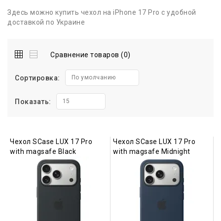
Здесь можно купить чехол на iPhone 17 Pro с удобной
доставкой по Украине
Сравнение товаров (0)
Сортировка:
По умолчанию
Показать:
15
Чехол SCase LUX 17 Pro
Чехол SCase LUX 17 Pro
with magsafe Black
with magsafe Midnight