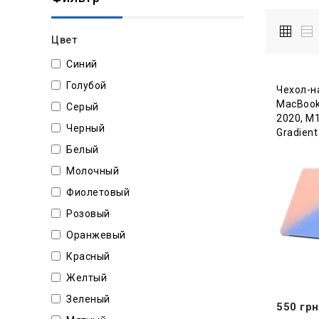
Цвет
Синий
Голубой
Чехол-н
MacBook 
Серый
2020, М1
Черный
Gradient 
Белый
Молочный
Фиолетовый
Розовый
Оранжевый
Красный
Желтый
Зеленый
550 грн