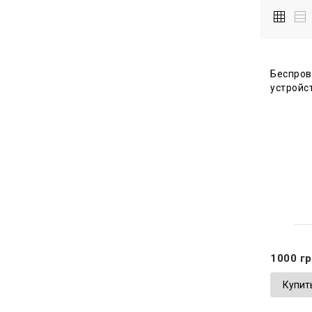
Беспров
устройс
1000 гр
Купит