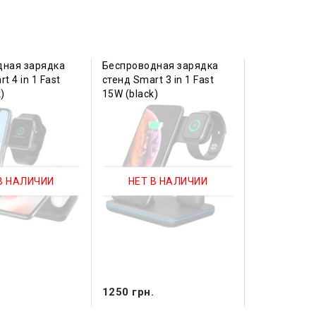
дная зарядка
Беспроводная зарядка
t 4 in 1 Fast
стенд Smart 3 in 1 Fast
)
15W (black)
В НАЛИЧИИ
НЕТ В НАЛИЧИИ
.
1250 грн.