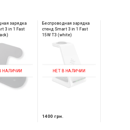
дная зарядка
Беспроводная зарядка
t 3 in 1 Fast
стенд Smart 3 in 1 Fast
ack)
15W T3 (white)
В НАЛИЧИИ
НЕТ В НАЛИЧИИ
.
1400 грн.