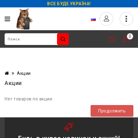
ВСЕ БУДЕ УКРАЇНА!
0
Акции
Акции
Нет товаров по акции.
Продолжить