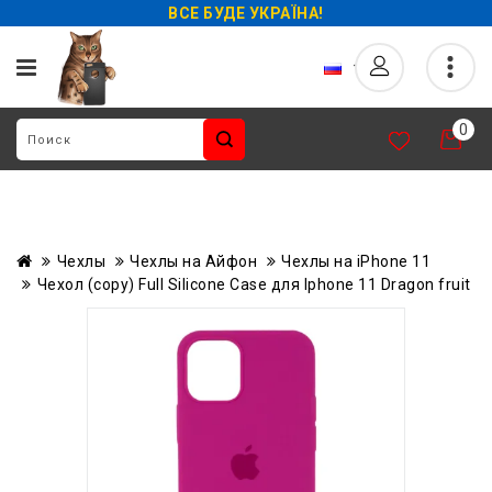
ВСЕ БУДЕ УКРАЇНА!
0
Чехлы
Чехлы на Айфон
Чехлы на iPhone 11
Чехол (copy) Full Silicone Case для Iphone 11 Dragon fruit