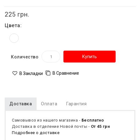
225 грн.
Цвета:
Купить
Количество
В Сравнение
В Закладки
Доставка
Оплата
Гарантия
Самовывоз из нашего магазина -
Бесплатно
Доставка в отделение Новой почты -
От 45 грн
Подробнее о доставке