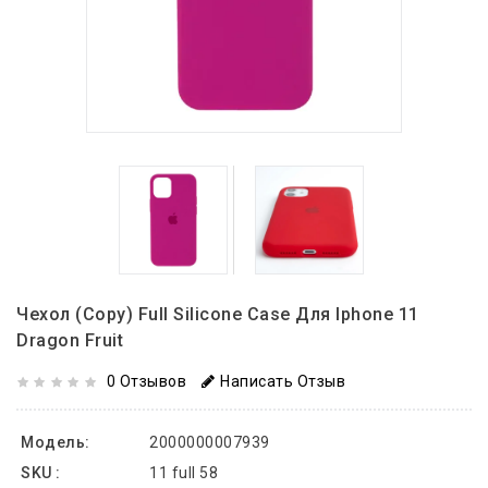
Чехол (copy) Full Silicone Case Для Iphone 11
Dragon Fruit
0 Отзывов
Написать Отзыв
Модель:
2000000007939
SKU :
11 full 58