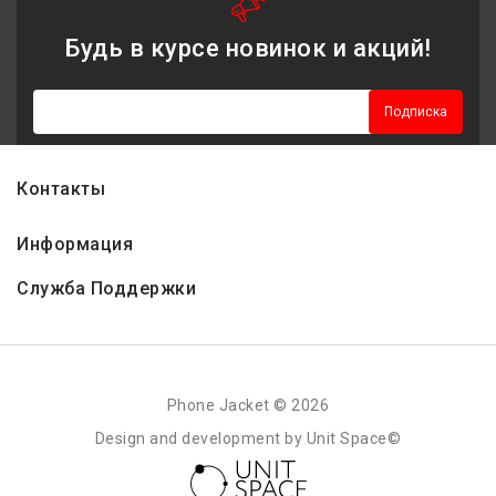
Будь в курсе новинок и акций!
Подписка
Контакты
Информация
Служба Поддержки
Phone Jacket © 2026
Design and development by Unit Space©