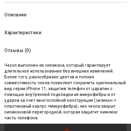
Описание
Характеристики
Отзывы (0)
Чехол выполнен из
силикона, который гарантиру
е
т
длительное использование без внешних изменений.
Более того, разнообразие цветов и полная
совместимость чехла позволяет сохранить оригинальный
вид серии iPhone 11, защитив телефон от царапин с
помощью внутренней подкладки из микрофибры и от
ударов за счет многослойной конструкции (силикон +
пластиковый корпус +микрофибра)
, низ чехла закрыт
силиконовой перегородкой, которая защитит нижнюю
часть телефона.