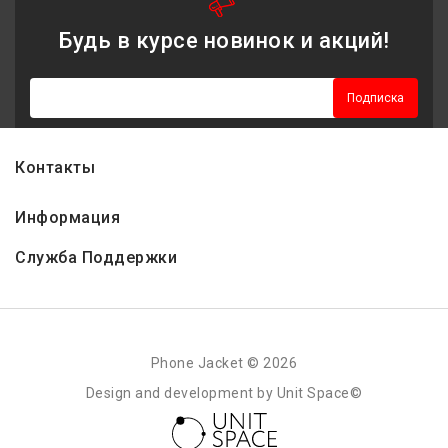
Будь в курсе новинок и акций!
Подписка
Контакты
Информация
Служба Поддержки
Phone Jacket © 2026
Design and development by Unit Space©