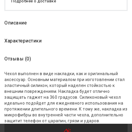
Подробнее о доставке
Описание
Характеристики
Отзывы (0)
Чехол выполнен в виде накладки, как и оригинальный
аксессуар. Основным материалом при изготовлении стал
эластичный силикон, который наделен стойкостью к
внешним повреждениям. Накладка будет отлично
защищать гаджет
на
360 градусов
. Силиконовый чехол
идеально подойдет для ежедневного использования на
протяжении длительного времени. К тому же, накладка из
микрофибры во внутренней части чехла, дополнительно
защитит телефон от царапин, грязи и ударов.