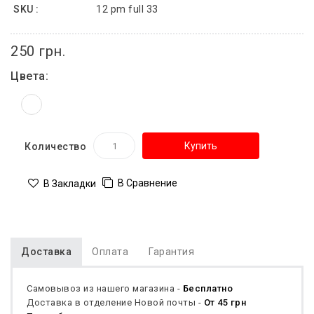
SKU :
12 pm full 33
250 грн.
Цвета:
Купить
Количество
В Сравнение
В Закладки
Доставка
Оплата
Гарантия
Самовывоз из нашего магазина -
Бесплатно
Доставка в отделение Новой почты -
От 45 грн