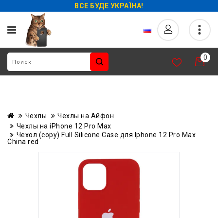
ВСЕ БУДЕ УКРАЇНА!
0
Чехлы
Чехлы на Айфон
Чехлы на iPhone 12 Pro Max
Чехол (copy) Full Silicone Case для Iphone 12 Pro Max
China red