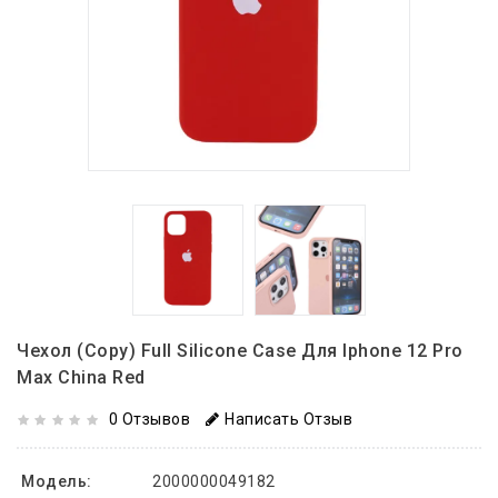
Чехол (copy) Full Silicone Case Для Iphone 12 Pro
Max China Red
0 Отзывов
Написать Отзыв
Модель:
2000000049182