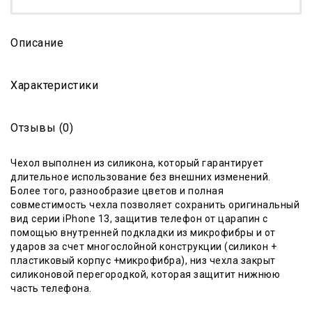
Описание
Характеристики
Отзывы (0)
Чехол выполнен из силикона, который гарантиру
е
т
длительное использование без внешних изменений.
Более того, разнообразие цветов и полная
совместимость чехла позволяет сохранить оригинальный
вид серии iPhone 13, защитив телефон от царапин с
помощью внутренней подкладки из микрофибры и от
ударов за счет многослойной конструкции (силикон +
пластиковый корпус +микрофибра)
, низ чехла закрыт
силиконовой перегородкой, которая защитит нижнюю
часть телефона.