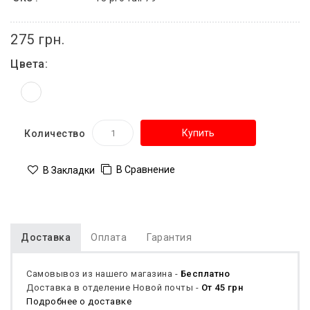
275 грн.
Цвета:
Купить
Количество
В Сравнение
В Закладки
Доставка
Оплата
Гарантия
Самовывоз из нашего магазина -
Бесплатно
Доставка в отделение Новой почты -
От 45 грн
Подробнее о доставке