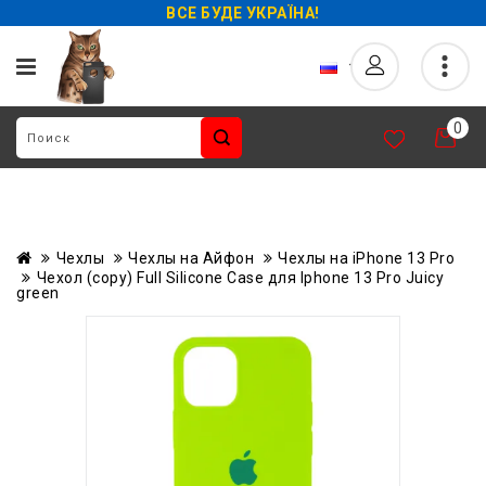
ВСЕ БУДЕ УКРАЇНА!
0
Чехлы
Чехлы на Айфон
Чехлы на iPhone 13 Pro
Чехол (copy) Full Silicone Case для Iphone 13 Pro Juicy
green