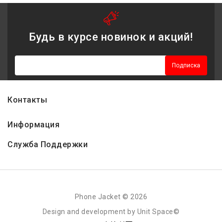
Будь в курсе новинок и акций!
Подписка
Контакты
Информация
Служба Поддержки
Phone Jacket © 2026
Design and development by Unit Space©