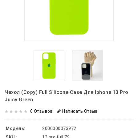
Чехол (copy) Full Silicone Case Для Iphone 13 Pro
Juicy Green
0 Отзывов
Написать Отзыв
Модель:
2000000073972
SKU :
13 pro full 79