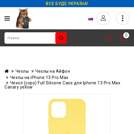
ВСЕ БУДЕ УКРАЇНА!
0
Чехлы
Чехлы на Айфон
Чехлы на iPhone 13 Pro Max
Чехол (copy) Full Silicone Case для Iphone 13 Pro Max
Canary yellow