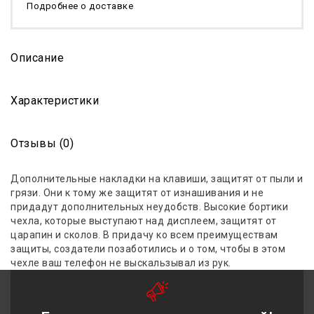
Подробнее о доставке
Описание
Характеристики
Отзывы (0)
Дополнительные накладки на клавиши, защитят от пыли и
грязи. Они к тому же защитят от изнашивания и не
придадут дополнительных неудобств. Высокие бортики
чехла, которые выступают над дисплеем, защитят от
царапин и сколов. В придачу ко всем преимуществам
защиты, создатели позаботились и о том, чтобы в этом
чехле ваш телефон не выскальзывал из рук.