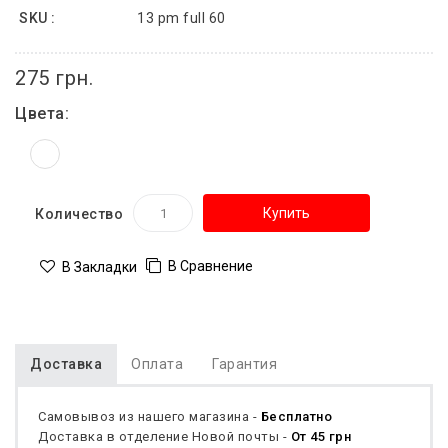
SKU :
13 pm full 60
275 грн.
Цвета:
Купить
Количество
В Сравнение
В Закладки
Доставка
Оплата
Гарантия
Самовывоз из нашего магазина -
Бесплатно
Доставка в отделение Новой почты -
От 45 грн