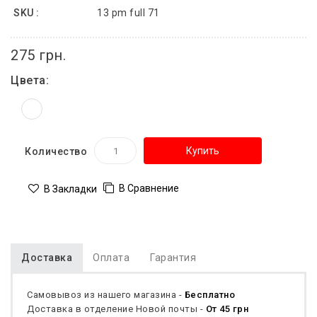
SKU :
13 pm full 71
275 грн.
Цвета:
Купить
Количество
В Сравнение
В Закладки
Доставка
Оплата
Гарантия
Самовывоз из нашего магазина -
Бесплатно
Доставка в отделение Новой почты -
От 45 грн