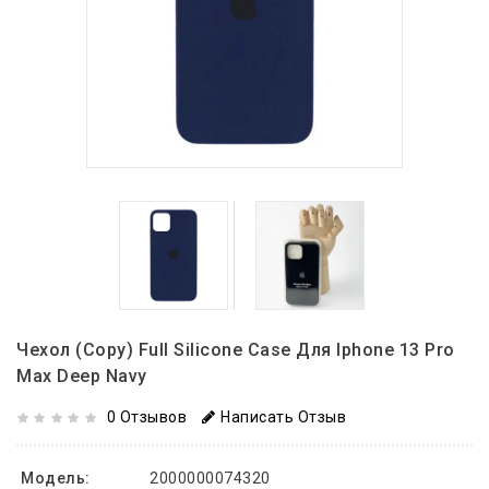
Чехол (copy) Full Silicone Case Для Iphone 13 Pro
Max Deep Navy
0 Отзывов
Написать Отзыв
Модель:
2000000074320