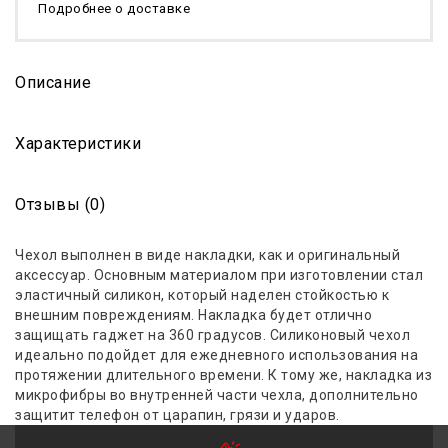
Подробнее о доставке
Описание
Характеристики
Отзывы (0)
Чехол выполнен в виде накладки, как и оригинальный
аксессуар. Основным материалом при изготовлении стал
эластичный силикон, который наделен стойкостью к
внешним повреждениям. Накладка будет отлично
защищать гаджет
на
360 градусов
. Силиконовый чехол
идеально подойдет для ежедневного использования на
протяжении длительного времени. К тому же, накладка из
микрофибры во внутренней части чехла, дополнительно
защитит телефон от царапин, грязи и ударов.