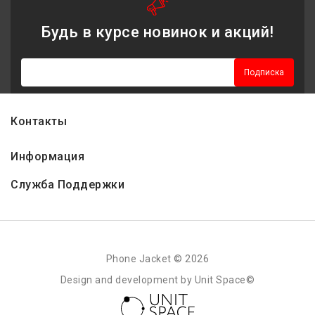
Будь в курсе новинок и акций!
Подписка
Контакты
Информация
Служба Поддержки
Phone Jacket © 2026
Design and development by Unit Space©