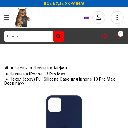
ВСЕ БУДЕ УКРАЇНА!
0
Чехлы
Чехлы на Айфон
Чехлы на iPhone 13 Pro Max
Чехол (copy) Full Silicone Case для Iphone 13 Pro Max
Deep navy