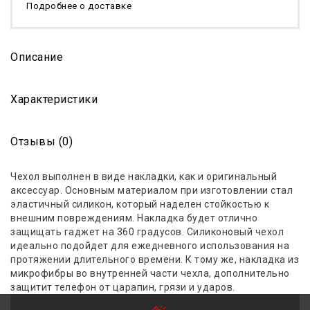
Подробнее о доставке
Описание
Характеристики
Отзывы (0)
Чехол выполнен в виде накладки, как и оригинальный
аксессуар. Основным материалом при изготовлении стал
эластичный силикон, который наделен стойкостью к
внешним повреждениям. Накладка будет отлично
защищать гаджет
на
360 градусов
. Силиконовый чехол
идеально подойдет для ежедневного использования на
протяжении длительного времени. К тому же, накладка из
микрофибры во внутренней части чехла, дополнительно
защитит телефон от царапин, грязи и ударов.