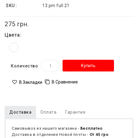
SKU :
13 pm full 21
275 грн.
Цвета:
Купить
Количество
В Сравнение
В Закладки
Доставка
Оплата
Гарантия
Самовывоз из нашего магазина -
Бесплатно
Доставка в отделение Новой почты -
От 45 грн