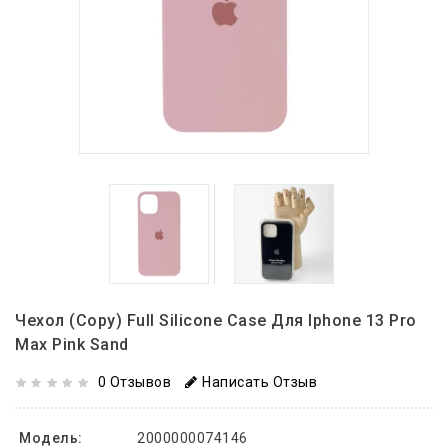
Чехол (copy) Full Silicone Case Для Iphone 13 Pro
Max Pink Sand
0 Отзывов
Написать Отзыв
Модель:
2000000074146