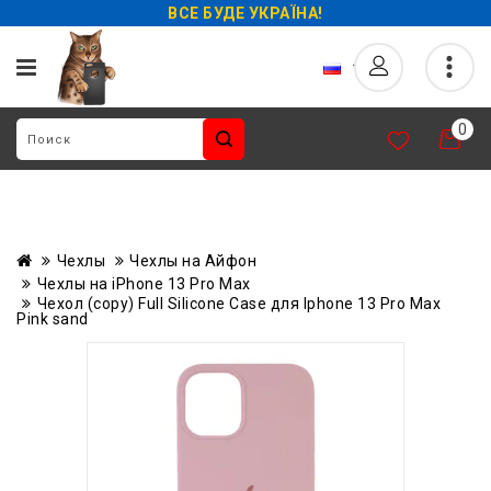
ВСЕ БУДЕ УКРАЇНА!
0
Чехлы
Чехлы на Айфон
Чехлы на iPhone 13 Pro Max
Чехол (copy) Full Silicone Case для Iphone 13 Pro Max
Pink sand