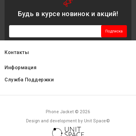
Будь в курсе новинок и акций!
Подписка
Контакты
Информация
Служба Поддержки
Phone Jacket © 2026
Design and development by Unit Space©