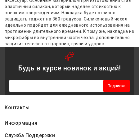
аксессуар. Основным материалом при изготовлении стал
эластичный силикон, который наделен стойкостью к
внешним повреждениям. Накладка будет отлично
защищать гаджет
на
360 градусов
. Силиконовый чехол
идеально подойдет для ежедневного использования на
протяжении длительного времени. К тому же, накладка из
микрофибры во внутренней части чехла, дополнительно
защитит телефон от царапин, грязи и ударов.
Будь в курсе новинок и акций!
Подписка
Контакты
Информация
Служба Поддержки