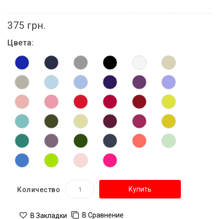
375 грн.
Цвета:
Купить
Количество
В Сравнение
В Закладки