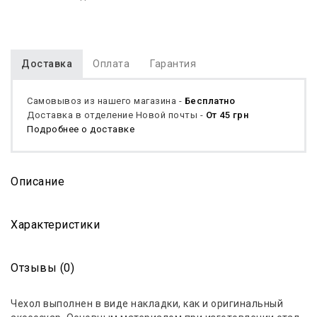
Доставка
Оплата
Гарантия
Самовывоз из нашего магазина -
Бесплатно
Доставка в отделение Новой почты -
От 45 грн
Подробнее о доставке
Описание
Характеристики
Отзывы (0)
Чехол выполнен в виде накладки, как и оригинальный