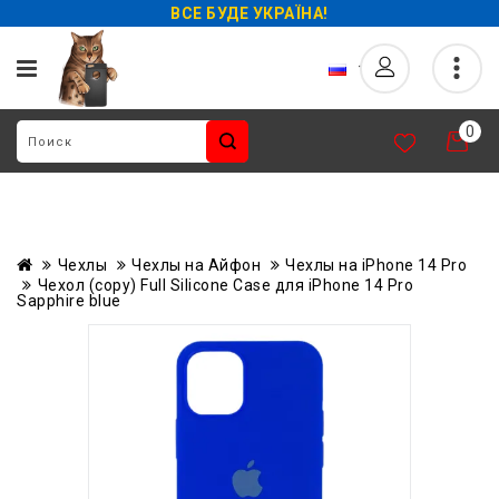
ВСЕ БУДЕ УКРАЇНА!
0
Чехлы
Чехлы на Айфон
Чехлы на iPhone 14 Pro
Чехол (copy) Full Silicone Case для iPhone 14 Pro
Sapphire blue