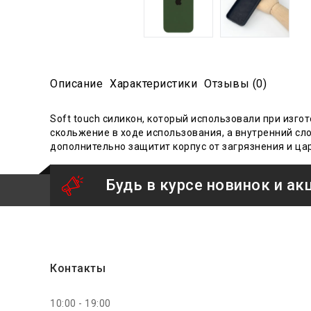
Описание
Характеристики
Отзывы (0)
Soft touch силикон, который использовали при из
скольжение
в ходе
использования
, а внутренний с
дополнительно защитит корпус от загрязнения и ца
Будь в курсе новинок и ак
Контакты
10:00 - 19:00