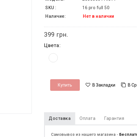
SKU :
16 pro full 50
Наличие:
Нет в наличии
399 грн.
Цвета:
В С
Купить
В Закладки
Доставка
Оплата
Гарантия
Самовывоз из нашего магазина -
Бесплат