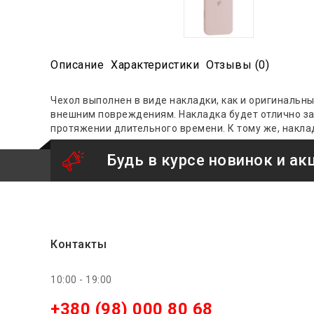
Описание
Характеристики
Отзывы (0)
Чехол выполнен в виде накладки, как и оригинальн
внешним повреждениям. Накладка будет отлично 
протяжении длительного времени. К тому же, накла
Будь в курсе новинок и ак
Контакты
10:00 - 19:00
+380 (98) 000 80 68