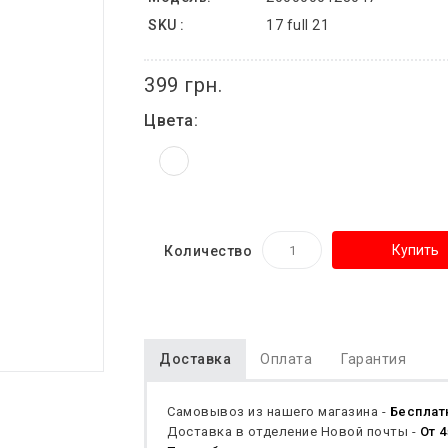
SKU :
17 full 21
399 грн.
Цвета:
Купить
Количество
Доставка
Оплата
Гарантия
Самовывоз из нашего магазина -
Бесплат
Доставка в отделение Новой почты -
От 4