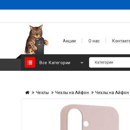
Акции
О нас
Контакт
Все Категории
Чехлы
Чехлы на Айфон
Чехлы на Айфон