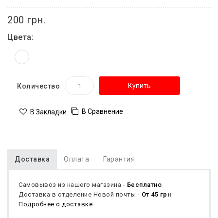
200 грн.
Цвета:
Купить
Количество
В Сравнение
В Закладки
Доставка
Оплата
Гарантия
Самовывоз из нашего магазина -
Бесплатно
Доставка в отделение Новой почты -
От 45 грн
Подробнее о доставке