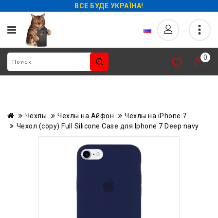
ВСЕ БУДЕ УКРАЇНА!
0
Чехлы
Чехлы на Айфон
Чехлы на iPhone 7
Чехол (copy) Full Silicone Case для Iphone 7 Deep navy