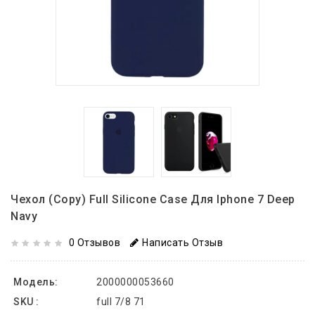
Чехол (copy) Full Silicone Case Для Iphone 7 Deep
Navy
0 Отзывов
Написать Отзыв
Модель:
2000000053660
SKU :
full 7/8 71