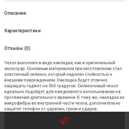
Описание
Характеристики
Отзывы (0)
Чехол выполнен в виде накладки, как и оригинальный
аксессуар. Основным материалом при изготовлении стал
эластичный силикон, который наделен стойкостью к
внешним повреждениям. Накладка будет отлично
защищать гаджет
на
360 градусов
. Силиконовый чехол
идеально подойдет для ежедневного использования на
протяжении длительного времени. К тому же, накладка из
микрофибры во внутренней части чехла, дополнительно
защитит телефон от царапин, грязи и ударов.