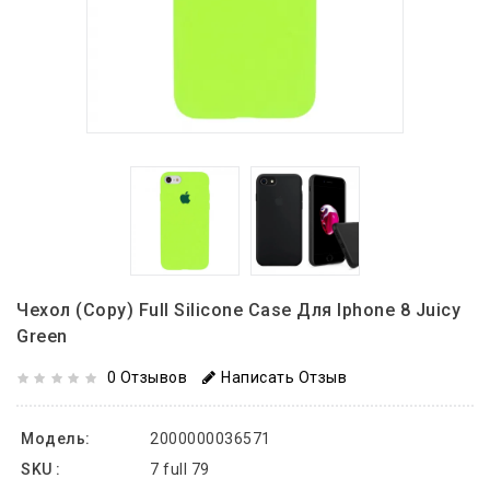
Чехол (copy) Full Silicone Case Для Iphone 8 Juicy
Green
0 Отзывов
Написать Отзыв
Модель:
2000000036571
SKU :
7 full 79