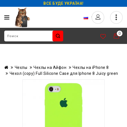
ВСЕ БУДЕ УКРАЇНА!
0
Чехлы
Чехлы на Айфон
Чехлы на iPhone 8
Чехол (copy) Full Silicone Case для Iphone 8 Juicy green