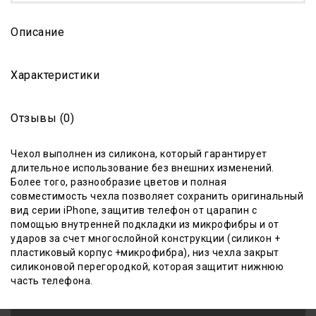
Описание
Характеристики
Отзывы (0)
Чехол выполнен из силикона, который гарантиру
е
т
длительное использование без внешних изменений.
Более того, разнообразие цветов и полная
совместимость чехла позволяет сохранить оригинальный
вид серии iPhone, защитив телефон от царапин с
помощью внутренней подкладки из микрофибры и от
ударов за счет многослойной конструкции (силикон +
пластиковый корпус +микрофибра)
, низ чехла закрыт
силиконовой перегородкой, которая защитит нижнюю
часть телефона.