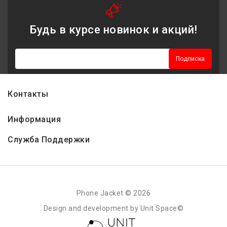
Будь в курсе новинок и акций!
Подписка
Контакты
Информация
Служба Поддержки
Phone Jacket © 2026
Design and development by Unit Space©