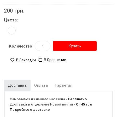
200 грн.
Цвета:
Купить
Количество
В Сравнение
В Закладки
Доставка
Оплата
Гарантия
Самовывоз из нашего магазина -
Бесплатно
Доставка в отделение Новой почты -
От 45 грн
Подробнее о доставке