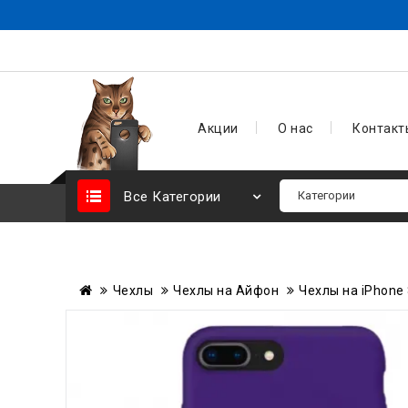
Акции
О нас
Контакт
Все Категории
Чехлы
Чехлы на Айфон
Чехлы на iPhone 