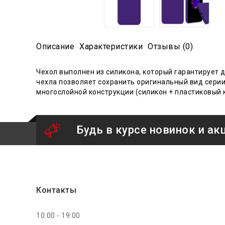
Описание
Характеристики
Отзывы (0)
Чехол выполнен из силикона, который гарантиру
е
т 
чехла позволяет сохранить оригинальный вид серии
многослойной конструкции (силикон + пластиковый
Будь в курсе новинок и ак
Контакты
10:00 - 19:00