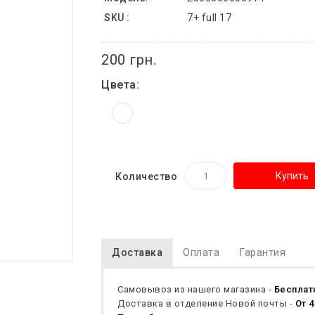
SKU :
7+ full 17
200 грн.
Цвета:
Купить
Количество
Доставка
Оплата
Гарантия
Самовывоз из нашего магазина -
Бесплат
Доставка в отделение Новой почты -
От 4