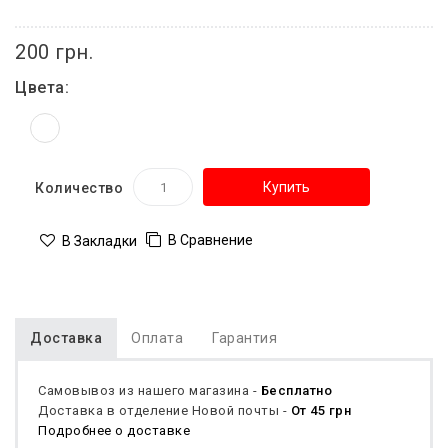
200 грн.
Цвета:
Купить
Количество
В Сравнение
В Закладки
Доставка
Оплата
Гарантия
Самовывоз из нашего магазина -
Бесплатно
Доставка в отделение Новой почты -
От 45 грн
Подробнее о доставке