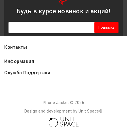
Будь в курсе новинок и акций!
Подписка
Контакты
Информация
Служба Поддержки
Phone Jacket © 2026
Design and development by Unit Space©