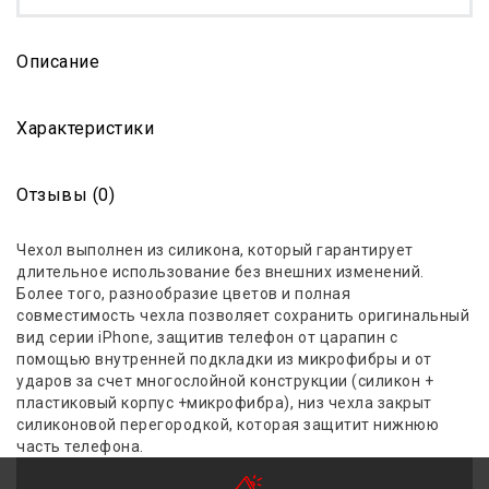
Описание
Характеристики
Отзывы (0)
Чехол выполнен из силикона, который гарантиру
е
т
длительное использование без внешних изменений.
Более того, разнообразие цветов и полная
совместимость чехла позволяет сохранить оригинальный
вид серии iPhone, защитив телефон от царапин с
помощью внутренней подкладки из микрофибры и от
ударов за счет многослойной конструкции (силикон +
пластиковый корпус +микрофибра)
, низ чехла закрыт
силиконовой перегородкой, которая защитит нижнюю
часть телефона.