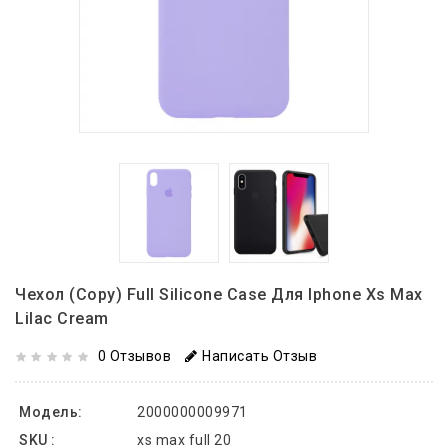
Чехол (copy) Full Silicone Case Для Iphone Xs Max
Lilac Cream
0 Отзывов
Написать Отзыв
Модель:
2000000009971
SKU :
xs max full 20