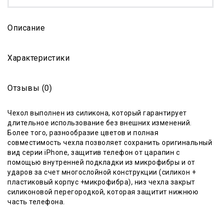
Описание
Характеристики
Отзывы (0)
Чехол выполнен из силикона, который гарантиру
е
т
длительное использование без внешних изменений.
Более того, разнообразие цветов и полная
совместимость чехла позволяет сохранить оригинальный
вид серии iPhone, защитив телефон от царапин с
помощью внутренней подкладки из микрофибры и от
ударов за счет многослойной конструкции (силикон +
пластиковый корпус +микрофибра)
, низ чехла закрыт
силиконовой перегородкой, которая защитит нижнюю
часть телефона.