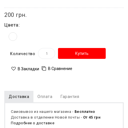
200 грн.
Цвета:
Купить
Количество
В Сравнение
В Закладки
Доставка
Оплата
Гарантия
Самовывоз из нашего магазина -
Бесплатно
Доставка в отделение Новой почты -
От 45 грн
Подробнее о доставке