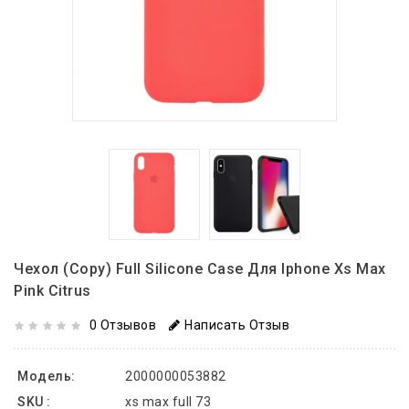
Чехол (copy) Full Silicone Case Для Iphone Xs Max
Pink Citrus
0 Отзывов
Написать Отзыв
Модель:
2000000053882
SKU :
xs max full 73