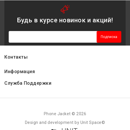
Будь в курсе новинок и акций!
Подписка
Контакты
Информация
Служба Поддержки
Phone Jacket © 2026
Design and development by Unit Space©