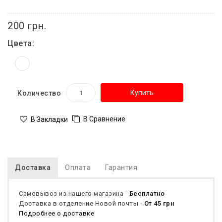
200 грн.
Цвета:
Купить
Количество
В Сравнение
В Закладки
Доставка
Оплата
Гарантия
Самовывоз из нашего магазина -
Бесплатно
Доставка в отделение Новой почты -
От 45 грн
Подробнее о доставке