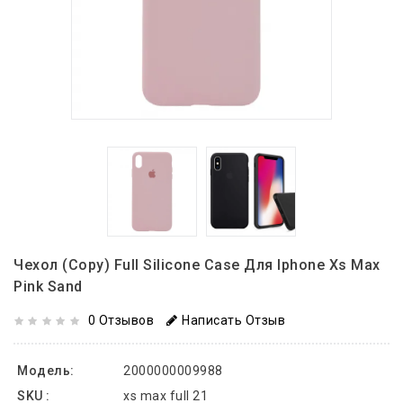
Чехол (copy) Full Silicone Case Для Iphone Xs Max
Pink Sand
0 Отзывов
Написать Отзыв
Модель:
2000000009988
SKU :
xs max full 21