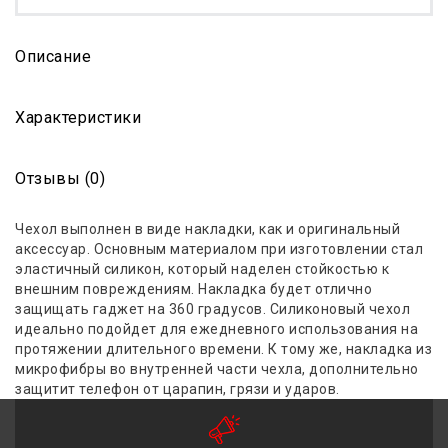
Описание
Характеристики
Отзывы (0)
Чехол выполнен в виде накладки, как и оригинальный
аксессуар. Основным материалом при изготовлении стал
эластичный силикон, который наделен стойкостью к
внешним повреждениям. Накладка будет отлично
защищать гаджет
на
360 градусов
. Силиконовый чехол
идеально подойдет для ежедневного использования на
протяжении длительного времени. К тому же, накладка из
микрофибры во внутренней части чехла, дополнительно
защитит телефон от царапин, грязи и ударов.