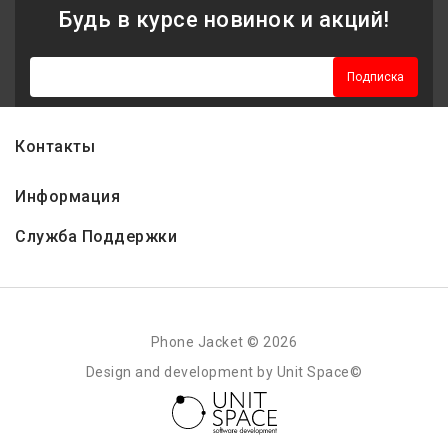
Будь в курсе новинок и акций!
Подписка
Контакты
Информация
Служба Поддержки
Phone Jacket © 2026
Design and development by Unit Space©