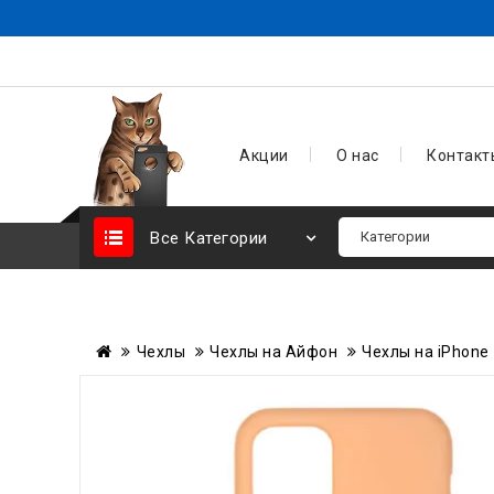
Акции
О нас
Контакт
Все Категории
Чехлы
Чехлы на Айфон
Чехлы на iPhone 