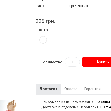
SKU :
11 pro full 78
225 грн.
Цвета:
Купить
Количество
Доставка
Оплата
Гарантия
Самовывоз из нашего магазина -
Бесплат
Доставка в отделение Новой почты -
От 4