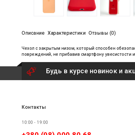
Описание
Характеристики
Отзывы (0)
Ч
ехол с закрытым низом
, который способен обезопа
повреждений, не прибавив смартфону увесистости и
Будь в курсе новинок и ак
Контакты
10:00 - 19:00