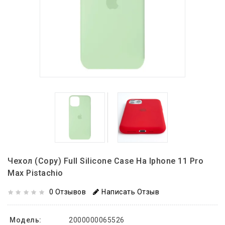
Чехол (copy) Full Silicone Case На Iphone 11 Pro
Max Pistachio
0 Отзывов
Написать Отзыв
Модель:
2000000065526