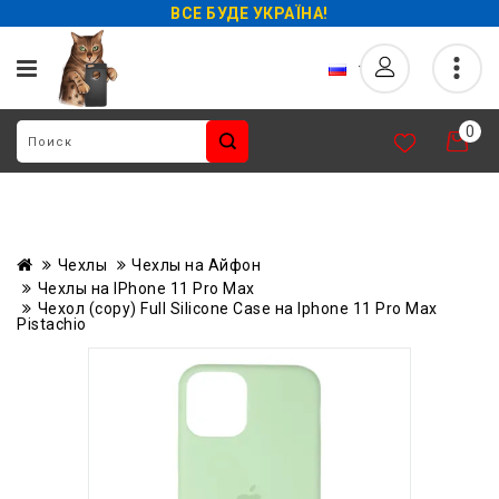
ВСЕ БУДЕ УКРАЇНА!
0
Чехлы
Чехлы на Айфон
Чехлы на IPhone 11 Pro Max
Чехол (copy) Full Silicone Case на Iphone 11 Pro Max
Pistachio