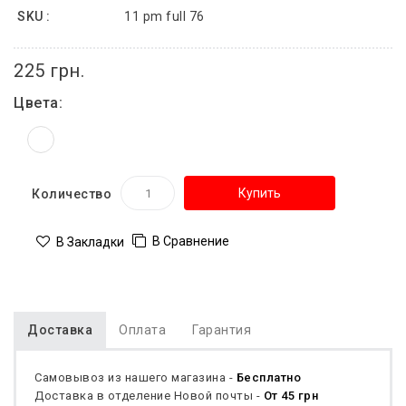
SKU :
11 pm full 76
225 грн.
Цвета:
Купить
Количество
В Сравнение
В Закладки
Доставка
Оплата
Гарантия
Самовывоз из нашего магазина -
Бесплатно
Доставка в отделение Новой почты -
От 45 грн