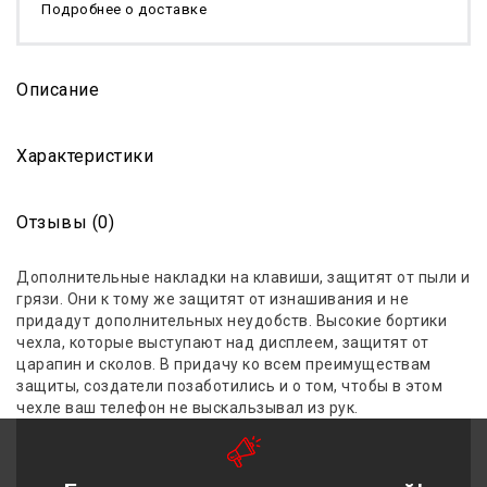
Подробнее о доставке
Описание
Характеристики
Отзывы (0)
Дополнительные накладки на клавиши, защитят от пыли и
грязи. Они к тому же защитят от изнашивания и не
придадут дополнительных неудобств. Высокие бортики
чехла, которые выступают над дисплеем, защитят от
царапин и сколов. В придачу ко всем преимуществам
защиты, создатели позаботились и о том, чтобы в этом
чехле ваш телефон не выскальзывал из рук.