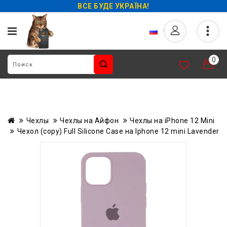
ВСЕ БУДЕ УКРАЇНА!
0
Чехлы
Чехлы на Айфон
Чехлы на iPhone 12 Mini
Чехол (copy) Full Silicone Case на Iphone 12 mini Lavender