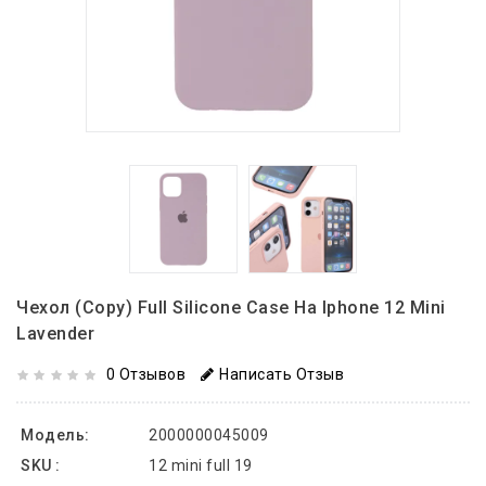
Чехол (copy) Full Silicone Case На Iphone 12 Mini
Lavender
0 Отзывов
Написать Отзыв
Модель:
2000000045009
SKU :
12 mini full 19