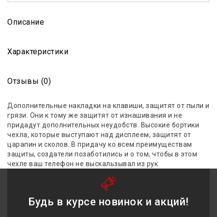
Описание
Характеристики
Отзывы (0)
Дополнительные накладки на клавиши, защитят от пыли и
грязи. Они к тому же защитят от изнашивания и не
придадут дополнительных неудобств. Высокие бортики
чехла, которые выступают над дисплеем, защитят от
царапин и сколов. В придачу ко всем преимуществам
защиты, создатели позаботились и о том, чтобы в этом
чехле ваш телефон не выскальзывал из рук.
Будь в курсе новинок и акций!