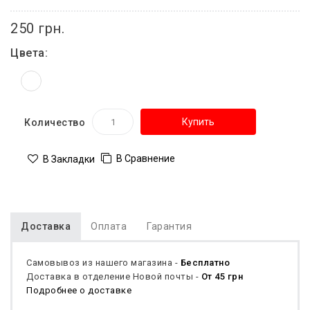
250 грн.
Цвета:
Купить
Количество
В Сравнение
В Закладки
Доставка
Оплата
Гарантия
Самовывоз из нашего магазина -
Бесплатно
Доставка в отделение Новой почты -
От 45 грн
Подробнее о доставке