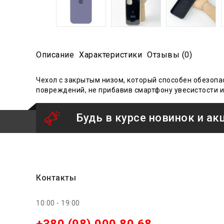
Описание
Характеристики
Отзывы (0)
Ч
ехол с закрытым низом
, который способен обезопа
повреждений, не прибавив смартфону увесистости и
Будь в курсе новинок и ак
Контакты
10:00 - 19:00