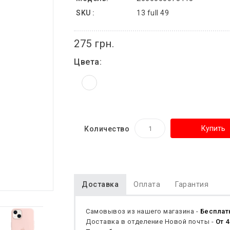
SKU :
13 full 49
275 грн.
Цвета:
Купить
Количество
Доставка
Оплата
Гарантия
Самовывоз из нашего магазина -
Бесплат
Доставка в отделение Новой почты -
От 4