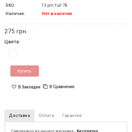
SKU :
13 pm full 78
Наличие:
Нет в наличии
275 грн.
Цвета:
Купить
В Сравнение
В Закладки
Доставка
Оплата
Гарантия
Самовывоз из нашего магазина -
Бесплатно