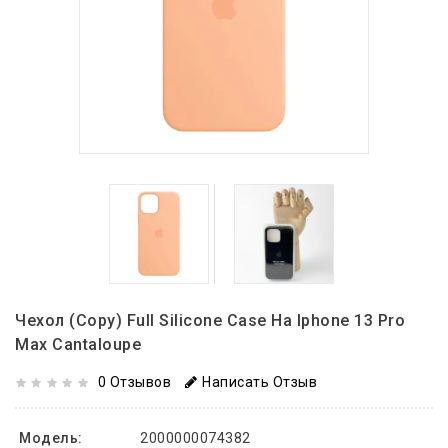
Чехол (copy) Full Silicone Case На Iphone 13 Pro
Max Cantaloupe
0 Отзывов
Написать Отзыв
Модель:
2000000074382