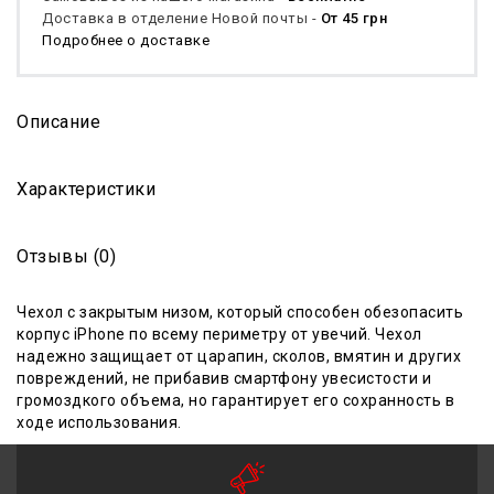
Доставка в отделение Новой почты -
От 45 грн
Подробнее о доставке
Описание
Характеристики
Отзывы (0)
Ч
ехол с закрытым низом
, который способен обезопасить
корпус iPhone по всему периметру от увечий. Чехол
надежно защищает от царапин, сколов, вмятин и других
повреждений, не прибавив смартфону увесистости и
громоздкого объема, но гарантирует его сохранность в
ходе
использования
.