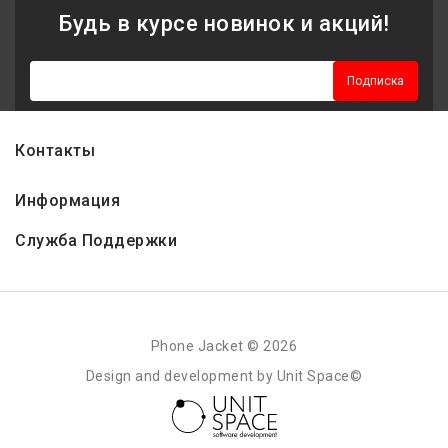
Будь в курсе новинок и акций!
Подписка
Контакты
Информация
Служба Поддержки
Phone Jacket © 2026
Design and development by Unit Space©