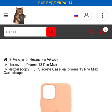
ВСЕ БУДЕ УКРАЇНА!
0
Чехлы
Чехлы на Айфон
Чехлы на iPhone 13 Pro Max
Чехол (copy) Full Silicone Case на Iphone 13 Pro Max
Cantaloupe