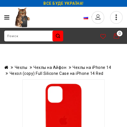
ВСЕ БУДЕ УКРАЇНА!
0
Чехлы
Чехлы на Айфон
Чехлы на iPhone 14
Чехол (copy) Full Silicone Case на iPhone 14 Red