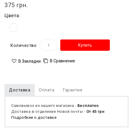
375 грн.
Цвета:
Купить
Количество
В Сравнение
В Закладки
Доставка
Оплата
Гарантия
Самовывоз из нашего магазина -
Бесплатно
Доставка в отделение Новой почты -
От 45 грн
Подробнее о доставке