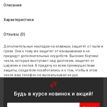
Описание
Характеристики
Отзывы (0)
Дополнительные накладки на клавиши, защитят от пыли и
грязи. Они к тому же защитят от изнашивания и не
придадут дополнительных неудобств. Высокие бортики
чехла, которые выступают над дисплеем, защитят от
царапин и сколов. В придачу ко всем преимуществам
защиты, создатели позаботились и о том, чтобы в этом
чехле ваш телефон не выскальзывал из рук.
Будь в курсе новинок и акций!