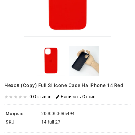
Чехол (copy) Full Silicone Case На IPhone 14 Red
0 Отзывов
Написать Отзыв
Модель:
2000000085494
SKU :
14 full 27