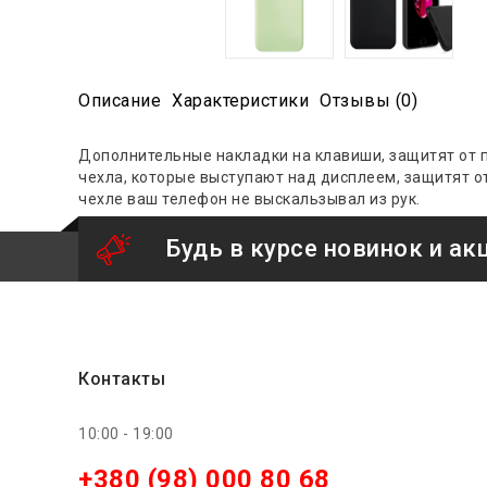
Описание
Характеристики
Отзывы (0)
Дополнительные накладки на клавиши, защитят от п
чехла, которые выступают над дисплеем, защитят от
чехле ваш телефон не выскальзывал из рук.
Будь в курсе новинок и ак
Контакты
10:00 - 19:00
+380 (98) 000 80 68