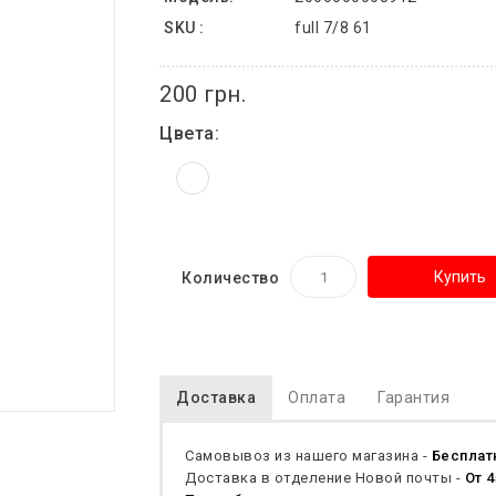
SKU :
full 7/8 61
200 грн.
Цвета:
Купить
Количество
Доставка
Оплата
Гарантия
Самовывоз из нашего магазина -
Бесплат
Доставка в отделение Новой почты -
От 4