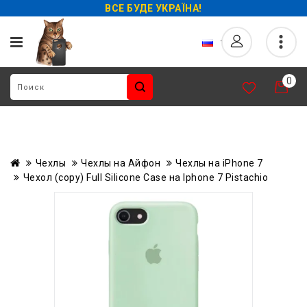
ВСЕ БУДЕ УКРАЇНА!
0
Чехлы
Чехлы на Айфон
Чехлы на iPhone 7
Чехол (copy) Full Silicone Case на Iphone 7 Pistachio