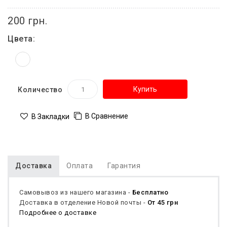
200 грн.
Цвета:
Купить
Количество
В Сравнение
В Закладки
Доставка
Оплата
Гарантия
Самовывоз из нашего магазина -
Бесплатно
Доставка в отделение Новой почты -
От 45 грн
Подробнее о доставке