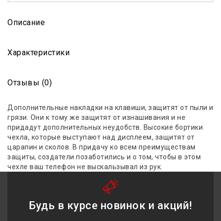
Описание
Характеристики
Отзывы (0)
Дополнительные накладки на клавиши, защитят от пыли и
грязи. Они к тому же защитят от изнашивания и не
придадут дополнительных неудобств. Высокие бортики
чехла, которые выступают над дисплеем, защитят от
царапин и сколов. В придачу ко всем преимуществам
защиты, создатели позаботились и о том, чтобы в этом
чехле ваш телефон не выскальзывал из рук.
Будь в курсе новинок и акций!