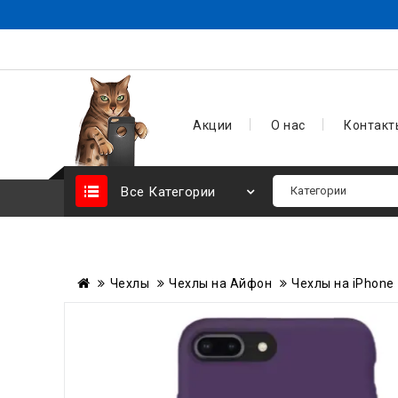
Акции
О нас
Контакт
Все Категории
Чехлы
Чехлы на Айфон
Чехлы на iPhone 