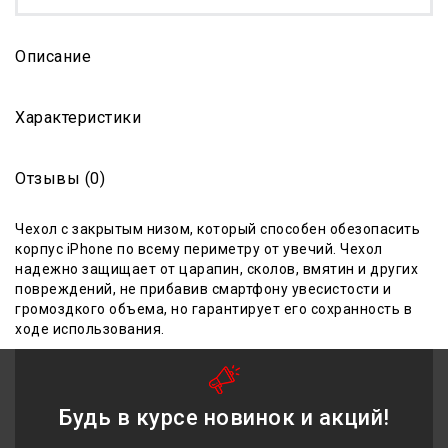
Описание
Характеристики
Отзывы (0)
Ч
ехол с закрытым низом
, который способен обезопасить
корпус iPhone по всему периметру от увечий. Чехол
надежно защищает от царапин, сколов, вмятин и других
повреждений, не прибавив смартфону увесистости и
громоздкого объема, но гарантирует его сохранность в
ходе
использования
.
Будь в курсе новинок и акций!