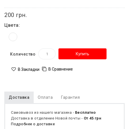
200 грн.
Цвета:
Купить
Количество
В Сравнение
В Закладки
Доставка
Оплата
Гарантия
Самовывоз из нашего магазина -
Бесплатно
Доставка в отделение Новой почты -
От 45 грн
Подробнее о доставке