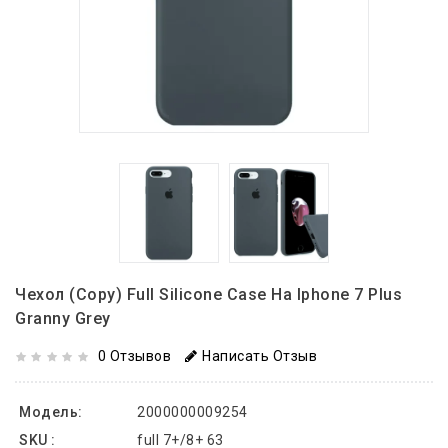
Чехол (copy) Full Silicone Case На Iphone 7 Plus
Granny Grey
0 Отзывов
Написать Отзыв
Модель:
2000000009254
SKU :
full 7+/8+ 63