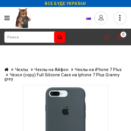
ВСЕ БУДЕ УКРАЇНА!
0
Чехлы
Чехлы на Айфон
Чехлы на iPhone 7 Plus
Чехол (copy) Full Silicone Case на Iphone 7 Plus Granny
grey