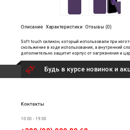
Описание
Характеристики
Отзывы (0)
Soft touch силикон, который использовали при из
скольжение
в ходе
использования
, а внутренний с
дополнительно защитит корпус от загрязнения и ца
Будь в курсе новинок и ак
Контакты
10:00 - 19:00