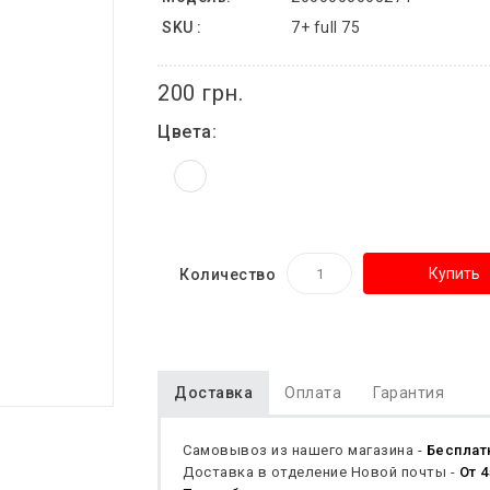
SKU :
7+ full 75
200 грн.
Цвета:
Купить
Количество
Доставка
Оплата
Гарантия
Самовывоз из нашего магазина -
Бесплат
Доставка в отделение Новой почты -
От 4