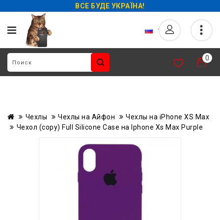
ВСЕ БУДЕ УКРАЇНА!
0
Чехлы
Чехлы на Айфон
Чехлы на iPhone XS Max
Чехол (copy) Full Silicone Case на Iphone Xs Max Purple