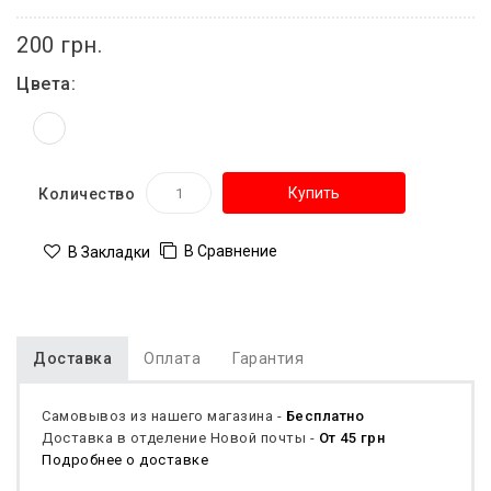
200 грн.
Цвета:
Купить
Количество
В Сравнение
В Закладки
Доставка
Оплата
Гарантия
Самовывоз из нашего магазина -
Бесплатно
Доставка в отделение Новой почты -
От 45 грн
Подробнее о доставке