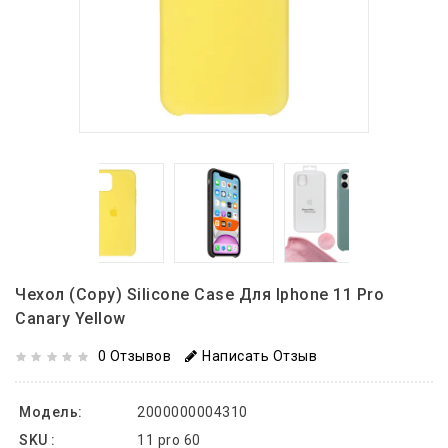
Чехол (copy) Silicone Case Для Iphone 11 Pro
Canary Yellow
0 Отзывов
Написать Отзыв
Модель:
2000000004310
SKU :
11 pro 60