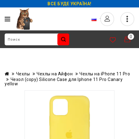
ВСЕ БУДЕ УКРАЇНА!
0
Чехлы
Чехлы на Айфон
Чехлы на iPhone 11 Pro
Чехол (copy) Silicone Case для Iphone 11 Pro Canary
yellow