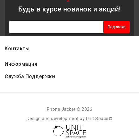
Будь в курсе новинок и акций!
Подписка
Контакты
Информация
Служба Поддержки
Phone Jacket © 2026
Design and development by Unit Space©