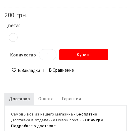
200 грн.
Цвета:
Купить
Количество
В Сравнение
В Закладки
Доставка
Оплата
Гарантия
Самовывоз из нашего магазина -
Бесплатно
Доставка в отделение Новой почты -
От 45 грн
Подробнее о доставке