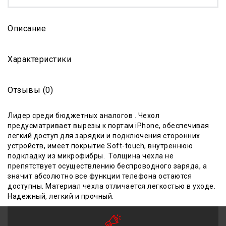
Описание
Характеристики
Отзывы (0)
Лидер среди бюджетных аналогов . Чехол
предусматривает вырезы к портам iPhone, обеспечивая
легкий доступ для зарядки и подключения сторонних
устройств, имеет покрытие Soft-touch, внутреннюю
подкладку из микрофибры. Толщина чехла не
препятствует осуществлению беспроводного заряда, а
значит абсолютно все функции телефона остаются
доступны. Материал чехла отличается легкостью в уходе.
Надежный, легкий и прочный.