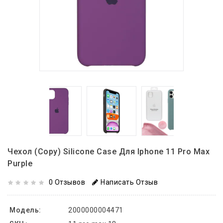
Чехол (copy) Silicone Case Для Iphone 11 Pro Max
Purple
0 Отзывов
Написать Отзыв
Модель:
2000000004471