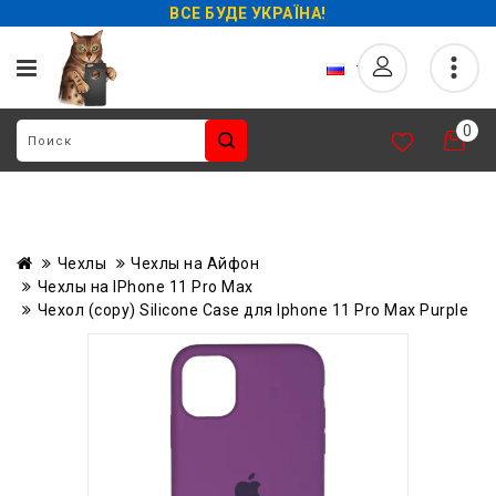
ВСЕ БУДЕ УКРАЇНА!
0
Чехлы
Чехлы на Айфон
Чехлы на IPhone 11 Pro Max
Чехол (copy) Silicone Case для Iphone 11 Pro Max Purple