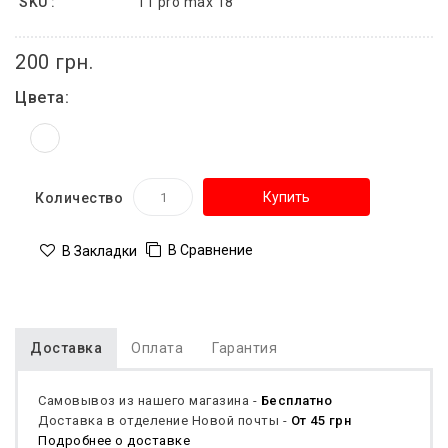
SKU :
11 pro max 18
200 грн.
Цвета:
Купить
Количество
В Сравнение
В Закладки
Доставка
Оплата
Гарантия
Самовывоз из нашего магазина -
Бесплатно
Доставка в отделение Новой почты -
От 45 грн
Подробнее о доставке