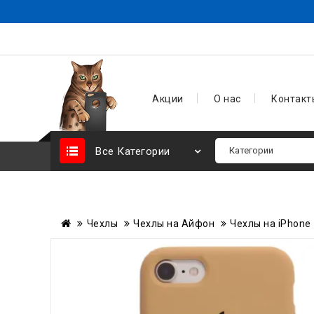
Акции
О нас
Контакт
Все Категории
Чехлы
Чехлы на Айфон
Чехлы на iPhone 