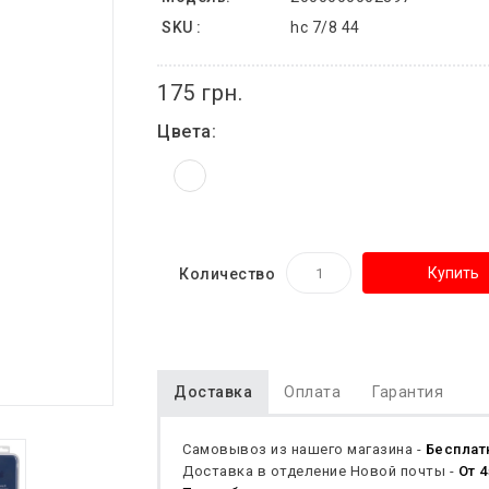
SKU :
hc 7/8 44
175 грн.
Цвета:
Купить
Количество
Доставка
Оплата
Гарантия
Самовывоз из нашего магазина -
Бесплат
Доставка в отделение Новой почты -
От 4