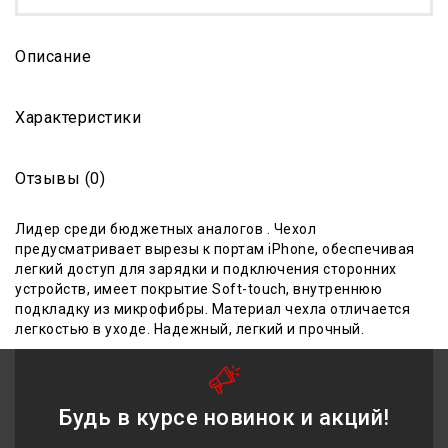
Описание
Характеристики
Отзывы (0)
Лидер среди бюджетных аналогов . Чехол
предусматривает вырезы к портам iPhone, обеспечивая
легкий доступ для зарядки и подключения сторонних
устройств, имеет покрытие Soft-touch, внутреннюю
подкладку из микрофибры. Материал чехла отличается
легкостью в уходе. Надежный, легкий и прочный.
Будь в курсе новинок и акций!