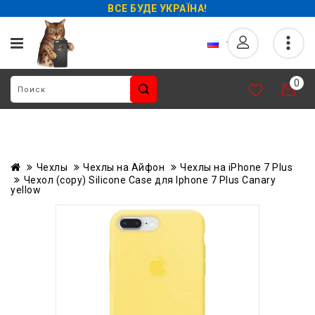
ВСЕ БУДЕ УКРАЇНА!
0
Чехлы
Чехлы на Айфон
Чехлы на iPhone 7 Plus
Чехол (copy) Silicone Case для Iphone 7 Plus Canary
yellow