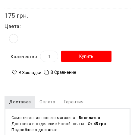
175 грн.
Цвета:
Купить
Количество
В Сравнение
В Закладки
Доставка
Оплата
Гарантия
Самовывоз из нашего магазина -
Бесплатно
Доставка в отделение Новой почты -
От 45 грн
Подробнее о доставке