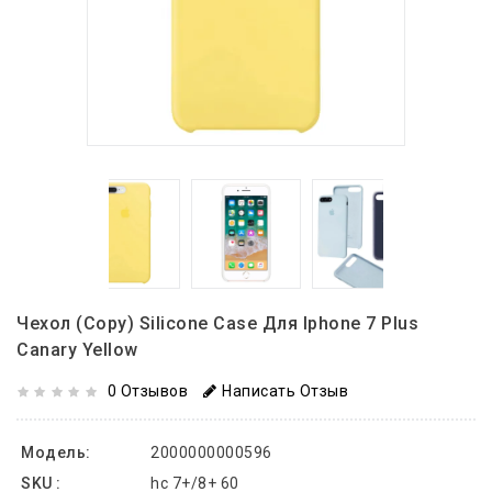
Чехол (copy) Silicone Case Для Iphone 7 Plus
Canary Yellow
0 Отзывов
Написать Отзыв
Модель:
2000000000596
SKU :
hc 7+/8+ 60