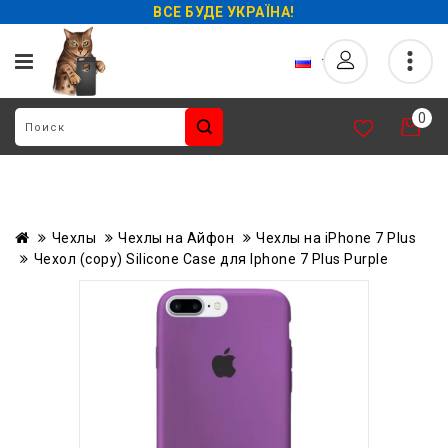
ВСЕ БУДЕ УКРАЇНА!
0
Чехлы
Чехлы на Айфон
Чехлы на iPhone 7 Plus
Чехол (copy) Silicone Case для Iphone 7 Plus Purple