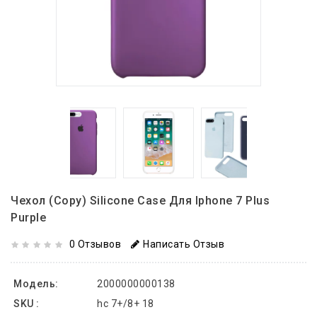
Чехол (copy) Silicone Case Для Iphone 7 Plus
Purple
0 Отзывов
Написать Отзыв
Модель:
2000000000138
SKU :
hc 7+/8+ 18