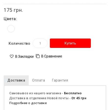
175 грн.
Цвета:
Купить
Количество
В Сравнение
В Закладки
Доставка
Оплата
Гарантия
Самовывоз из нашего магазина -
Бесплатно
Доставка в отделение Новой почты -
От 45 грн
Подробнее о доставке