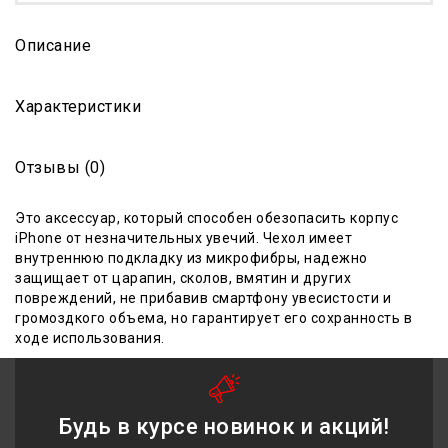
Описание
Характеристики
Отзывы (0)
Это аксессуар, который способен обезопасить корпус
iPhone от незначительных увечий. Чехол
имеет
внутреннюю подкладку из микрофибры
,
надежно
защищает от царапин, сколов, вмятин и других
повреждений, не прибавив смартфону увесистости и
громоздкого объема, но гарантирует его сохранность в
ходе
использования
.
Будь в курсе новинок и акций!