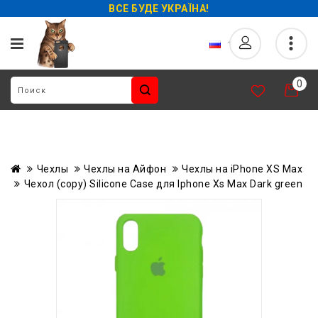
ВСЕ БУДЕ УКРАЇНА!
0
Чехлы
Чехлы на Айфон
Чехлы на iPhone XS Max
Чехол (copy) Silicone Case для Iphone Xs Max Dark green