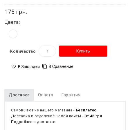
175 грн.
Цвета:
Купить
Количество
В Сравнение
В Закладки
Доставка
Оплата
Гарантия
Самовывоз из нашего магазина -
Бесплатно
Доставка в отделение Новой почты -
От 45 грн
Подробнее о доставке