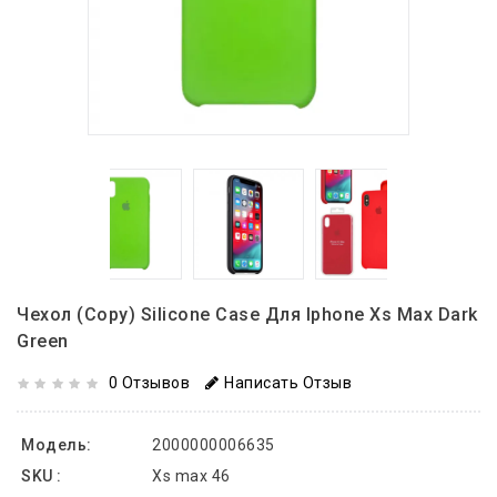
Чехол (copy) Silicone Case Для Iphone Xs Max Dark
Green
0 Отзывов
Написать Отзыв
Модель:
2000000006635
SKU :
Xs max 46