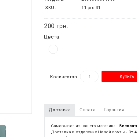
SKU :
11 pro 31
200 грн.
Цвета:
Купить
Количество
Доставка
Оплата
Гарантия
Самовывоз из нашего магазина -
Бесплат
Доставка в отделение Новой почты -
От 4