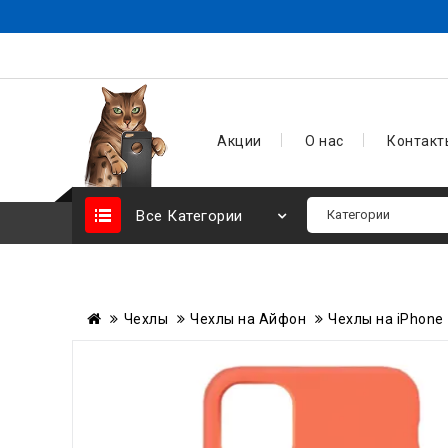
Акции
О нас
Контакт
Все Категории
Чехлы
Чехлы на Айфон
Чехлы на iPhone 