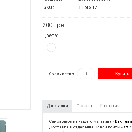
SKU :
11 pro 17
200 грн.
Цвета:
Купить
Количество
Доставка
Оплата
Гарантия
Самовывоз из нашего магазина -
Бесплат
Доставка в отделение Новой почты -
От 4