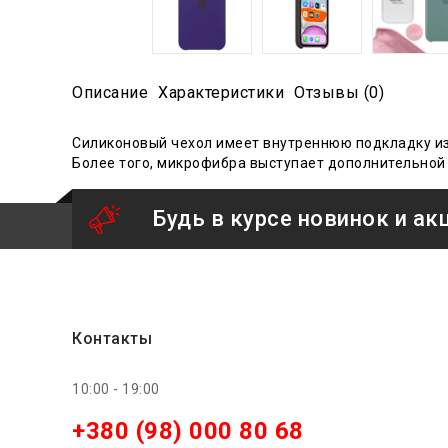
Описание
Характеристики
Отзывы (0)
Силиконовый чехол имеет внутреннюю подкладку из
Более того, микрофибра выступает дополнительной 
Будь в курсе новинок и ак
Контакты
10:00 - 19:00
+380 (98) 000 80 68