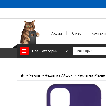
Акции
О нас
Контакт
Все Категории
Чехлы
Чехлы на Айфон
Чехлы на iPhone 