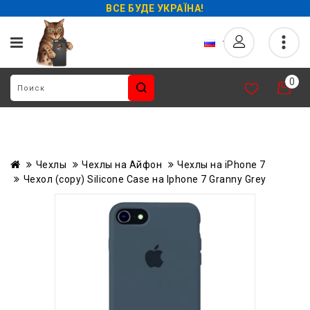
ВСЕ БУДЕ УКРАЇНА!
0
Чехлы
Чехлы на Айфон
Чехлы на iPhone 7
Чехол (copy) Silicone Case на Iphone 7 Granny Grey