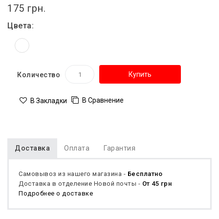
175 грн.
Цвета:
Купить
Количество
В Сравнение
В Закладки
Доставка
Оплата
Гарантия
Самовывоз из нашего магазина -
Бесплатно
Доставка в отделение Новой почты -
От 45 грн
Подробнее о доставке