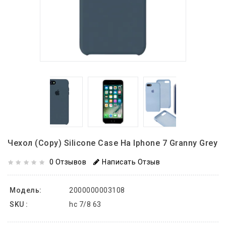
Чехол (copy) Silicone Case На Iphone 7 Granny Grey
0 Отзывов
Написать Отзыв
Модель:
2000000003108
SKU :
hc 7/8 63