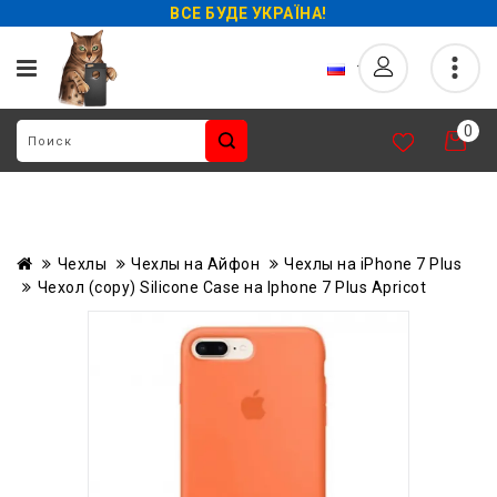
ВСЕ БУДЕ УКРАЇНА!
0
Чехлы
Чехлы на Айфон
Чехлы на iPhone 7 Plus
Чехол (copy) Silicone Case на Iphone 7 Plus Apricot