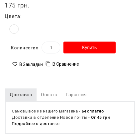
175 грн.
Цвета:
Купить
Количество
В Сравнение
В Закладки
Доставка
Оплата
Гарантия
Самовывоз из нашего магазина -
Бесплатно
Доставка в отделение Новой почты -
От 45 грн
Подробнее о доставке