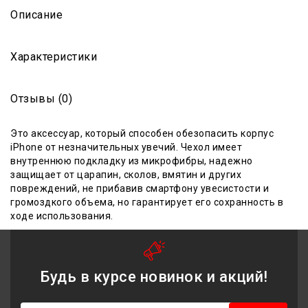
Описание
Характеристики
Отзывы (0)
Это аксессуар, который способен обезопасить корпус
iPhone от незначительных увечий. Чехол
имеет
внутреннюю подкладку из микрофибры
,
надежно
защищает от царапин, сколов, вмятин и других
повреждений, не прибавив смартфону увесистости и
громоздкого объема, но гарантирует его сохранность в
ходе
использования
.
Будь в курсе новинок и акций!