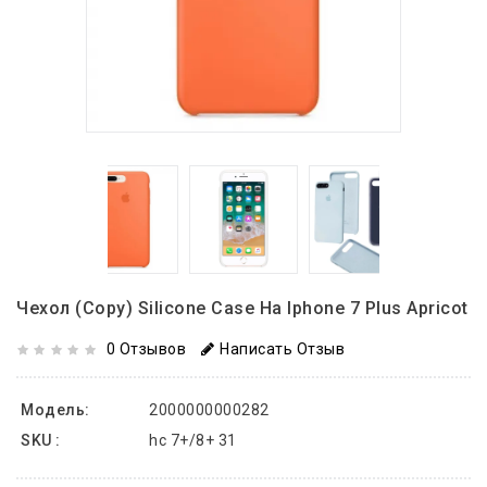
Чехол (copy) Silicone Case На Iphone 7 Plus Apricot
0 Отзывов
Написать Отзыв
Модель:
2000000000282
SKU :
hc 7+/8+ 31