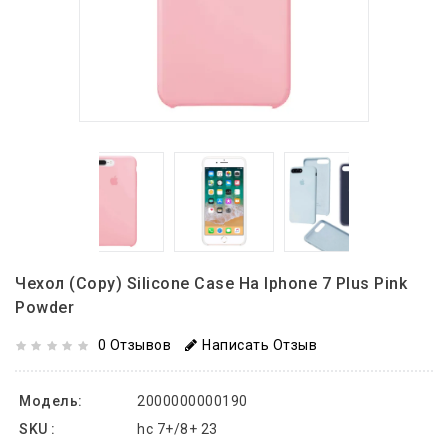
Чехол (copy) Silicone Case На Iphone 7 Plus Pink
Powder
0 Отзывов
Написать Отзыв
Модель:
2000000000190
SKU :
hc 7+/8+ 23