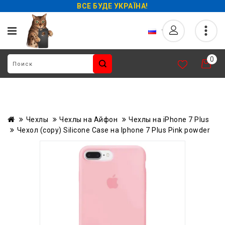
ВСЕ БУДЕ УКРАЇНА!
0
Чехлы
Чехлы на Айфон
Чехлы на iPhone 7 Plus
Чехол (copy) Silicone Case на Iphone 7 Plus Pink powder