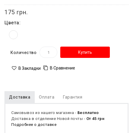
175 грн.
Цвета:
Купить
Количество
В Сравнение
В Закладки
Доставка
Оплата
Гарантия
Самовывоз из нашего магазина -
Бесплатно
Доставка в отделение Новой почты -
От 45 грн
Подробнее о доставке