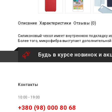
Описание
Характеристики
Отзывы (0)
Силиконовый чехол имеет внутреннюю подкладку из
Более того, микрофибра выступает дополнительной 
Будь в курсе новинок и ак
Контакты
10:00 - 19:00
+380 (98) 000 80 68