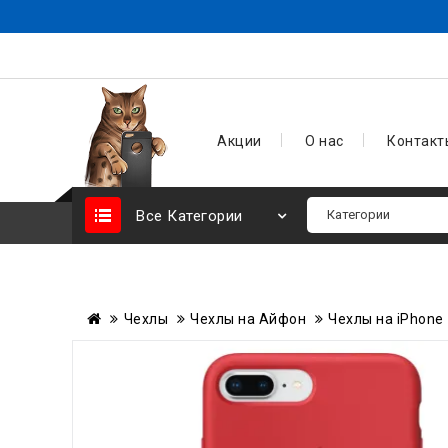
Акции
О нас
Контакт
Все Категории
Чехлы
Чехлы на Айфон
Чехлы на iPhone 