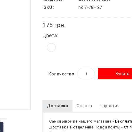
SKU :
hc 7+/8+ 27
175 грн.
Цвета:
Купить
Количество
Доставка
Оплата
Гарантия
Самовывоз из нашего магазина -
Бесплат
Доставка в отделение Новой почты -
От 4