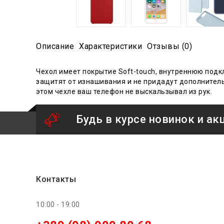
Описание
Характеристики
Отзывы (0)
Чехол имеет
покрытие Soft-touch, внутреннюю под
защитят от изнашивания и не придадут дополнител
этом чехле ваш телефон не выскальзывал из рук.
Будь в курсе новинок и ак
Контакты
10:00 - 19:00