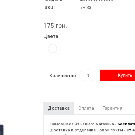
SKU :
7+ 33
175 грн.
Цвета:
Купить
Количество
Доставка
Оплата
Гарантия
Самовывоз из нашего магазина -
Бесплат
Доставка в отделение Новой почты -
От 4