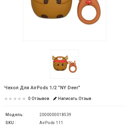
Чехол Для AirPods 1/2 "NY Deer"
0 Отзывов
Написать Отзыв
Модель:
2000000018539
SKU :
AirPods 111