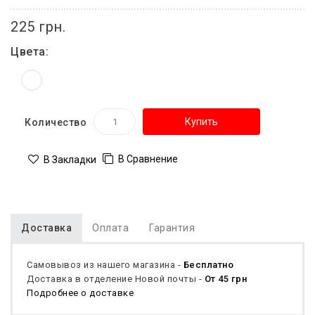
225 грн.
Цвета:
Купить
Количество
В Сравнение
В Закладки
Доставка
Оплата
Гарантия
Самовывоз из нашего магазина -
Бесплатно
Доставка в отделение Новой почты -
От 45 грн
Подробнее о доставке