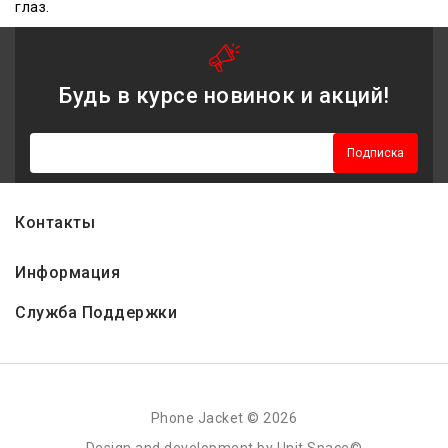
глаз.
Будь в курсе новинок и акций!
Подписка
Контакты
Информация
Служба Поддержки
Phone Jacket © 2026