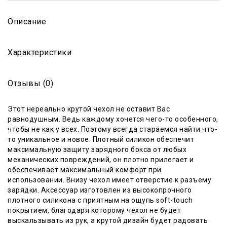
Описание
Характеристики
Отзывы (0)
Этот нереально крутой чехол не оставит Вас
равнодушным. Ведь каждому хочется чего-то особенного,
чтобы не как у всех. Поэтому всегда стараемся найти что-
то уникальное и новое. Плотный силикон обеспечит
максимальную защиту зарядного бокса от любых
механических повреждений, он плотно прилегает и
обеспечивает максимальный комфорт при
использовании. Внизу чехол имеет отверстие к разъему
зарядки. Аксессуар изготовлен из высокопрочного
плотного силикона с приятным на ощупь soft-touch
покрытием, благодаря которому чехол не будет
выскальзывать из рук, а крутой дизайн будет радовать