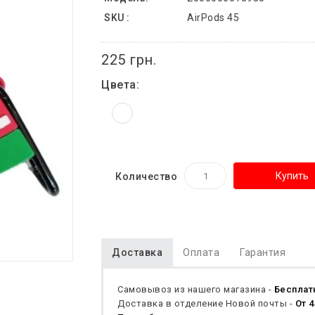
SKU :
AirPods 45
225 грн.
Цвета:
Купить
Количество
Доставка
Оплата
Гарантия
Самовывоз из нашего магазина -
Бесплат
Доставка в отделение Новой почты -
От 4