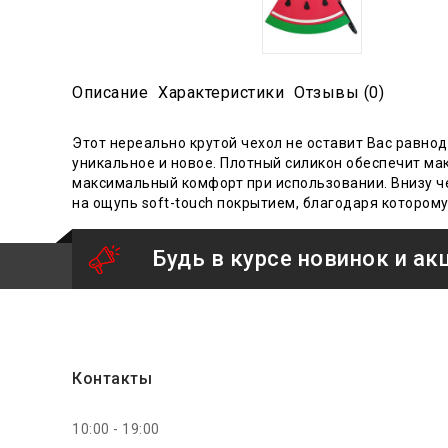
Описание
Характеристики
Отзывы (0)
Этот нереально крутой чехол не оставит Вас равнод
уникальное и новое. Плотный силикон обеспечит ма
максимальный комфорт при использовании. Внизу че
на ощупь soft-touch покрытием, благодаря которому 
Будь в курсе новинок и ак
Контакты
10:00 - 19:00